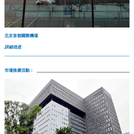
北京首都國際機場
詳細信息
市場推廣活動：