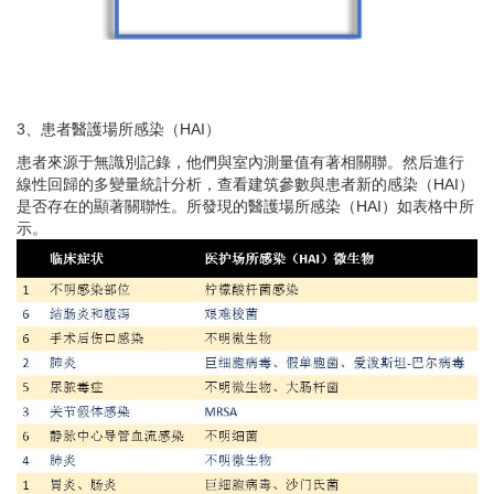
3、患者醫護場所感染（HAI）
患者來源于無識別記錄，他們與室內測量值有著相關聯。然后進行
線性回歸的多變量統計分析，查看建筑參數與患者新的感染（HAI
）
是否存在的顯著關聯性。所發現的醫護場所感染（HAI
）如表格中所
示。