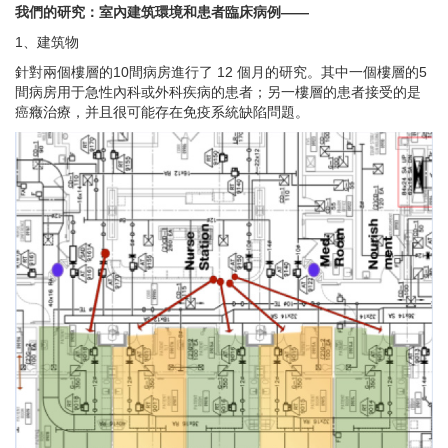
我們的研究：室內建筑環境和患者臨床病例——
1、建筑物
針對兩個樓層的10間病房進行了 12 個月的研究。其中一個樓層的5
間病房用于急性內科或外科疾病的患者；另一樓層的患者接受的是
癌癥治療，并且很可能存在免疫系統缺陷問題。