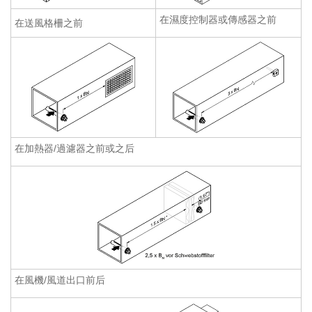
在濕度控制器或傳感器之前
在送風格柵之前
在加熱器/過濾器之前或之后
在風機/風道出口前后