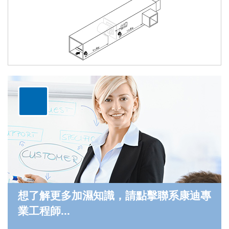
想了解更多加濕知識，請點擊聯系康迪專
業工程師...