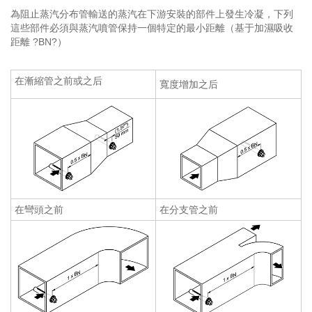
為阻止蒸汽分布管輸送的蒸汽在下游安裝的部件上發生冷凝，下列
這些部件必須與蒸汽噴管保持一個特定的最小距離（基于加濕吸收
距離 ?BN?）
在漸縮管之前或之后
寬度增加之后
在彎頭之前
在分支管之前