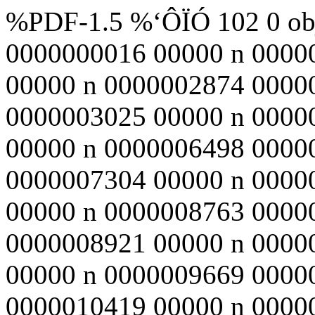
%PDF-1.5 %‘ÔÏÓ 102 0 obj
0000000016 00000 n 0000
00000 n 0000002874 0000
0000003025 00000 n 0000
00000 n 0000006498 0000
0000007304 00000 n 0000
00000 n 0000008763 0000
0000008921 00000 n 0000
00000 n 0000009669 0000
0000010419 00000 n 0000