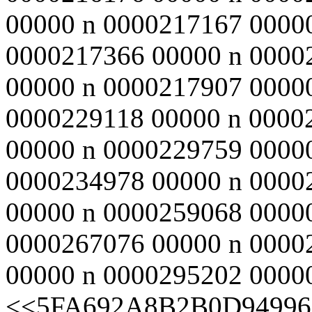
00000 n 0000217167 0000
0000217366 00000 n 0000
00000 n 0000217907 0000
0000229118 00000 n 0000
00000 n 0000229759 0000
0000234978 00000 n 0000
00000 n 0000259068 0000
0000267076 00000 n 0000
00000 n 0000295202 00000
<<5FA692A8B2B0D94996