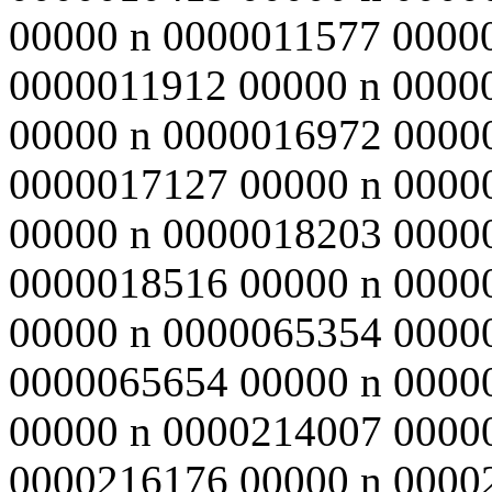
00000 n 0000011577 0000
0000011912 00000 n 0000
00000 n 0000016972 0000
0000017127 00000 n 0000
00000 n 0000018203 0000
0000018516 00000 n 0000
00000 n 0000065354 0000
0000065654 00000 n 0000
00000 n 0000214007 0000
0000216176 00000 n 0000